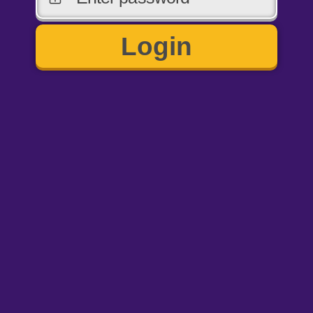
Login